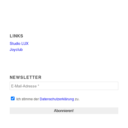
LINKS
Studio LUX
Joyclub
NEWSLETTER
Ich stimme der
Datenschutzerklärung
zu.