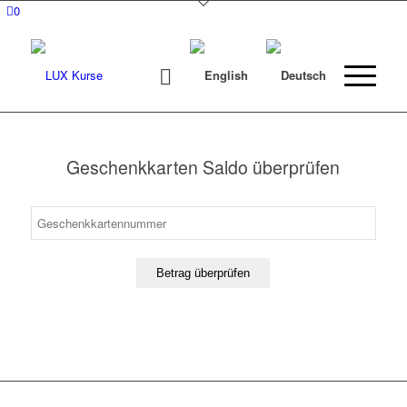
0
Geschenkkarten Saldo überprüfen