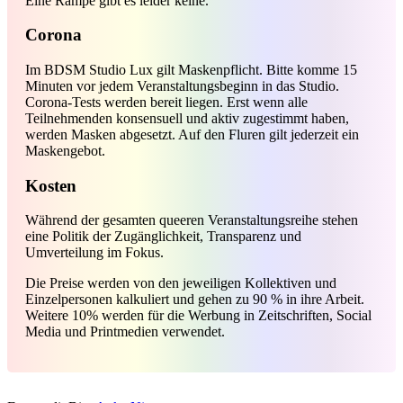
Eine Rampe gibt es leider keine.
Corona
Im BDSM Studio Lux gilt Maskenpflicht. Bitte komme 15
Minuten vor jedem Veranstaltungsbeginn in das Studio.
Corona-Tests werden bereit liegen. Erst wenn alle
Teilnehmenden konsensuell und aktiv zugestimmt haben,
werden Masken abgesetzt. Auf den Fluren gilt jederzeit ein
Maskengebot.
Kosten
Während der gesamten queeren Veranstaltungsreihe stehen
eine Politik der Zugänglichkeit, Transparenz und
Umverteilung im Fokus.
Die Preise werden von den jeweiligen Kollektiven und
Einzelpersonen kalkuliert und gehen zu 90 % in ihre Arbeit.
Weitere 10% werden für die Werbung in Zeitschriften, Social
Media und Printmedien verwendet.