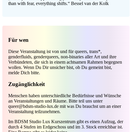
than with fear, everything shifts.“ Bessel van der Kolk
Für wen
Diese Veranstaltung ist von und für queers, trans*,
genderfluids, genderqueers, non-binaries aller Art und ihre
Verbündeten, die sich in einem achtsamen Rahmen begegnen
wollen. Wenn Du Dir unsicher bist, ob Du gemeint bist,
melde Dich bitte.
Zugänglichkeit
Menschen haben unterschiedliche Bedürfnisse und Wünsche
an Veranstaltungen und Räume. Bitte teil uns unter
queer@bdsm-studio-lux.de mit was Du brauchst um an einer
Veranstaltung teilzunehmen.
Im BDSM Studio Lux Kurszentrum gibt es einen Aufzug, der
durch 4 Stufen im Erdgeschoss und im 3. Stock erreichbar ist.