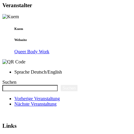
Veranstalter
Kuem
Webseite
Queer Body Work
Sprache
Deutsch/English
Suchen
Suchen
Vorherige Veranstaltung
Nächste Veranstaltung
Links