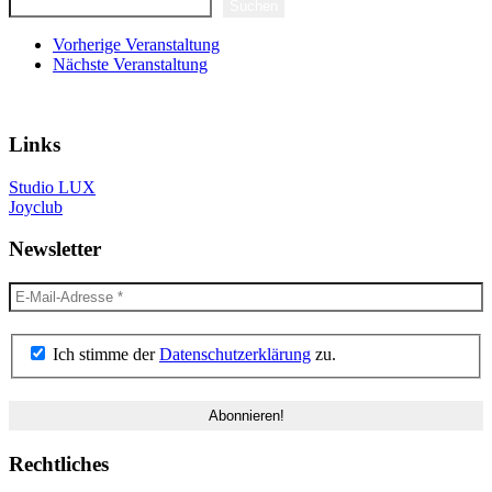
Suchen
Vorherige Veranstaltung
Nächste Veranstaltung
Links
Studio LUX
Joyclub
Newsletter
Ich stimme der
Datenschutzerklärung
zu.
Rechtliches