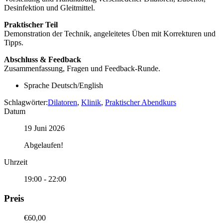
Desinfektion und Gleitmittel.
Praktischer Teil
Demonstration der Technik, angeleitetes Üben mit Korrekturen und
Tipps.
Abschluss & Feedback
Zusammenfassung, Fragen und Feedback-Runde.
Sprache
Deutsch/English
Schlagwörter:
Dilatoren
,
Klinik
,
Praktischer Abendkurs
Datum
19 Juni 2026
Abgelaufen!
Uhrzeit
19:00 - 22:00
Preis
€60,00