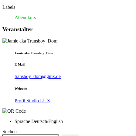
Labels
Abendkurs
Veranstalter
Jamie aka Transboy_Dom
E-Mail
transboy_dom@gmx.de
Webseite
Profil Studio LUX
Sprache
Deutsch/English
Suchen