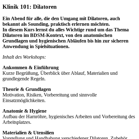
Klinik 101: Dilatoren
Ein Abend für alle, die den Umgang mit Dilatoren, auch
bekannt als Sounding, praktisch erlernen möchten.
In diesem Kurs lernst du alles Wichtige rund um das Thema
Dilatoren im BDSM-Kontext, von den anatomischen
Grundlagen und hygienischen Abläufen bis hin zur sicheren
Anwendung in Spielsituationen.
Inhalt des Workshops:
Ankommen & Einführung
Kurze Begrüßung, Überblick über Ablauf, Materialien und
grundlegende Regeln.
Theorie & Grundlagen
Motivation, Risiken, Vorbereitung und sinnvolle
Einsatzmöglichkeiten.
Anatomie & Hygiene
Aufbau der Harnröhre, hygienisches Arbeiten und Vorbereitung des
Arbeitsplatzes.
Materialien & Utensilien
Vorstellung und Handhabung verschiedener Dilatoren, Zubehör,