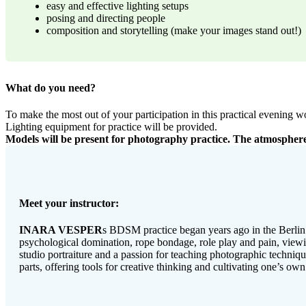
easy and effective lighting setups
posing and directing people
composition and storytelling (make your images stand out!)
What do you need?
To make the most out of your participation in this practical evening 
Lighting equipment for practice will be provided.
Models will be present for photography practice. The atmosphere 
Meet your instructor:
INARA VESPER
s BDSM practice began years ago in the Berlin 
psychological domination, rope bondage, role play and pain, view
studio portraiture and a passion for teaching photographic techni
parts, offering tools for creative thinking and cultivating one’s own