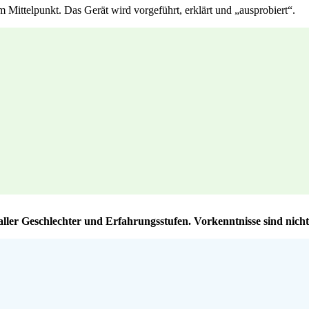
 Mittelpunkt. Das Gerät wird vorgeführt, erklärt und „ausprobiert“.
ller Geschlechter und Erfahrungsstufen. Vorkenntnisse sind nicht 