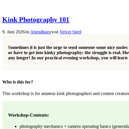
Kink Photography 101
9. Juni 2026
/
in
Abendkurs
/
von
Velvet Steel
Sometimes it is just the urge to send someone some nice nudes 
or have to get into kinky photography: the struggle is real.
any longer! In our practical evening workshop, you will learn
Who is this for?
This workshop is for amateur kink photographers and content creators 
Workshop-Contents:
photography mechanics + camera operating basics (generaliz