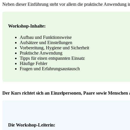
Neben dieser Einführung steht vor allem die praktische Anwendung im
Workshop-Inhalte:
Aufbau und Funktionsweise
Aufsätzee und Einstellungen
Vorbereitung, Hygiene und Sicherheit
Praktische Anwendung
Tipps für einen entspannten Einsatz
Häufige Fehler
Fragen und Erfahrungsaustausch
Der Kurs richtet sich an Einzelpersonen, Paare sowie Menschen a
Die Workshop-Leiterin: