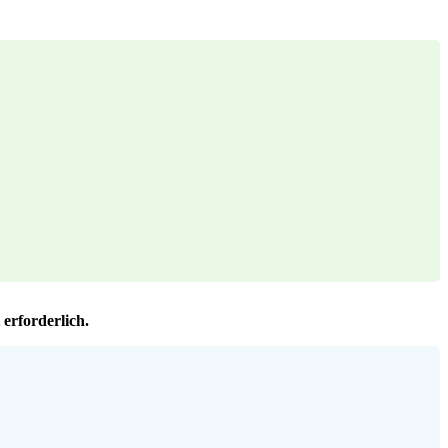
erforderlich.