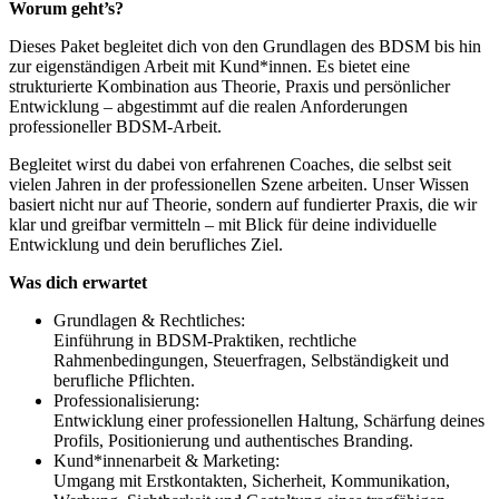
Worum geht’s?
Dieses Paket begleitet dich von den Grundlagen des BDSM bis hin
zur eigenständigen Arbeit mit Kund*innen. Es bietet eine
strukturierte Kombination aus Theorie, Praxis und persönlicher
Entwicklung – abgestimmt auf die realen Anforderungen
professioneller BDSM-Arbeit.
Begleitet wirst du dabei von erfahrenen Coaches, die selbst seit
vielen Jahren in der professionellen Szene arbeiten. Unser Wissen
basiert nicht nur auf Theorie, sondern auf fundierter Praxis, die wir
klar und greifbar vermitteln – mit Blick für deine individuelle
Entwicklung und dein berufliches Ziel.
Was dich erwartet
Grundlagen & Rechtliches:
Einführung in BDSM-Praktiken, rechtliche
Rahmenbedingungen, Steuerfragen, Selbständigkeit und
berufliche Pflichten.
Professionalisierung:
Entwicklung einer professionellen Haltung, Schärfung deines
Profils, Positionierung und authentisches Branding.
Kund*innenarbeit & Marketing:
Umgang mit Erstkontakten, Sicherheit, Kommunikation,