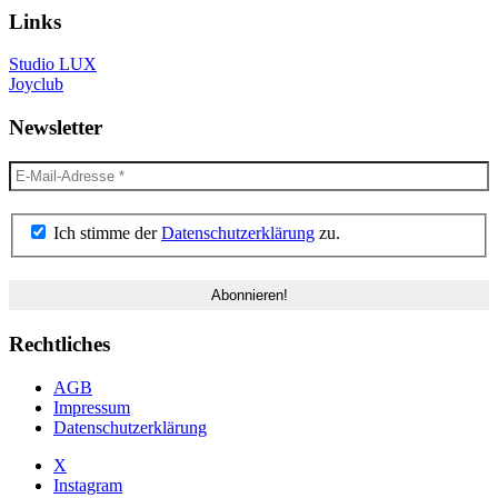
Links
Studio LUX
Joyclub
Newsletter
Ich stimme der
Datenschutzerklärung
zu.
Rechtliches
AGB
Impressum
Datenschutzerklärung
X
Instagram