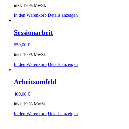
inkl. 19 % MwSt.
In den Warenkorb
Details anzeigen
Sessionarbeit
550,00
€
inkl. 19 % MwSt.
In den Warenkorb
Details anzeigen
Arbeitsumfeld
400,00
€
inkl. 19 % MwSt.
In den Warenkorb
Details anzeigen