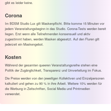
gibt es leider keine.
Corona
Im BDSM Studio Lux gilt Maskenpflicht. Bitte komme 15 Minuten vor
jedem Veranstaltungsbeginn in das Studio. Corona-Tests werden bereit
liegen. Erst wenn alle Teilnehmenden konsensuell und aktiv
zugestimmt haben, werden Masken abgesetzt. Auf den Fluren gilt
jederzeit ein Maskengebot.
Kosten
Während der gesamten queeren Veranstaltungsreihe stehen eine
Politik der Zugänglichkeit, Transparenz und Umverteilung im Fokus.
Die Preise werden von den jeweiligen Kollektiven und Einzelpersonen
kalkuliert und gehen zu 90 % in ihre Arbeit. Weitere 10% werden für
die Werbung in Zeitschriften, Social Media und Printmedien
verwendet.