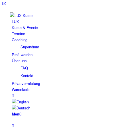
0
LUX
Kurse & Events
Termine
Coaching
Stipendium
Profi werden
Über uns
FAQ
Kontakt
Privatvermietung
Warenkorb
Menü