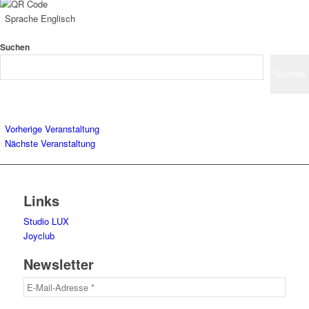
Sprache
Englisch
Suchen
Suchen
Vorherige Veranstaltung
Nächste Veranstaltung
Links
Studio LUX
Joyclub
Newsletter