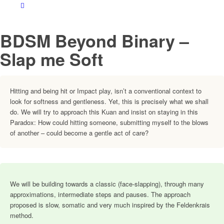
BDSM Beyond Binary –
Slap me Soft
Hitting and being hit or Impact play, isn’t a conventional context to
look for softness and gentleness. Yet, this is precisely what we shall
do. We will try to approach this Kuan and insist on staying in this
Paradox: How could hitting someone, submitting myself to the blows
of another – could become a gentle act of care?
We will be building towards a classic (face-slapping), through many
approximations, intermediate steps and pauses. The approach
proposed is slow, somatic and very much inspired by the Feldenkrais
method.