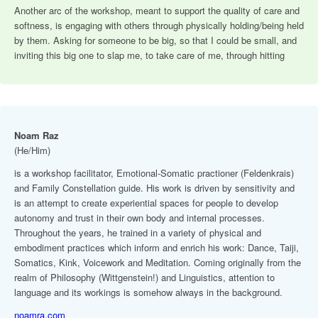
Another arc of the workshop, meant to support the quality of care and
softness, is engaging with others through physically holding/being held
by them. Asking for someone to be big, so that I could be small, and
inviting this big one to slap me, to take care of me, through hitting
Noam Raz
(He/Him)
is a workshop facilitator, Emotional-Somatic practioner (Feldenkrais)
and Family Constellation guide. His work is driven by sensitivity and
is an attempt to create experiential spaces for people to develop
autonomy and trust in their own body and internal processes.
Throughout the years, he trained in a variety of physical and
embodiment practices which inform and enrich his work: Dance, Taiji,
Somatics, Kink, Voicework and Meditation. Coming originally from the
realm of Philosophy (Wittgenstein!) and Linguistics, attention to
language and its workings is somehow always in the background.
noamra.com